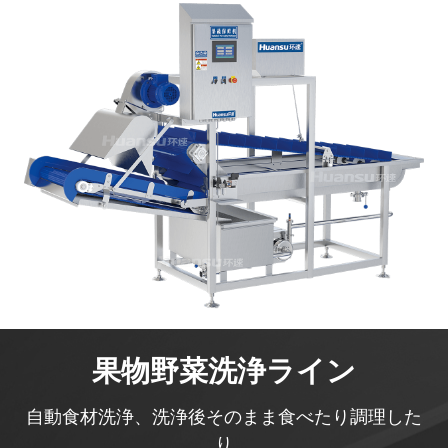
果物野菜洗浄ライン
自動食材洗浄、洗浄後そのまま食べたり調理した
り