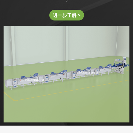
进一步了解 >