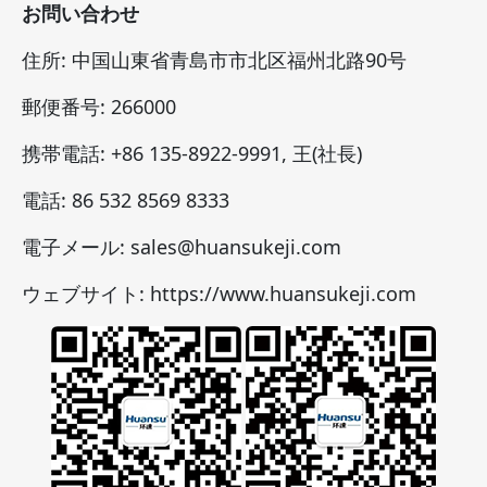
お問い合わせ
住所: 中国山東省青島市市北区福州北路90号
郵便番号: 266000
携帯電話: +86 135-8922-9991, 王(社長)
電話: 86 532 8569 8333
電子メール: sales@huansukeji.com
ウェブサイト: https://www.huansukeji.com